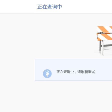
正在查询中
正在查询中，请刷新重试